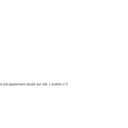
s est également située sur site. L'entrée n°2