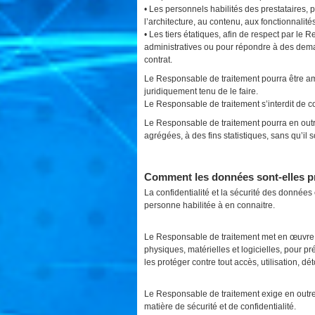
• Les personnels habilités des prestataires, 
l’architecture, au contenu, aux fonctionnalit
• Les tiers étatiques, afin de respect par le
administratives ou pour répondre à des demand
contrat.
Le Responsable de traitement pourra être am
juridiquement tenu de le faire.
Le Responsable de traitement s’interdit de c
Le Responsable de traitement pourra en outr
agrégées, à des fins statistiques, sans qu’il s
Comment les données sont-elles p
La confidentialité et la sécurité des donné
personne habilitée à en connaitre.
Le Responsable de traitement met en œuvre 
physiques, matérielles et logicielles, pour pré
les protéger contre tout accès, utilisation, 
Le Responsable de traitement exige en outre 
matière de sécurité et de confidentialité.